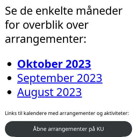
Se de enkelte måneder
for overblik over
arrangementer:
Oktober 2023
September 2023
August 2023
Links til kalendere med arrangementer og aktiviteter:
Åbne arrangementer på KU